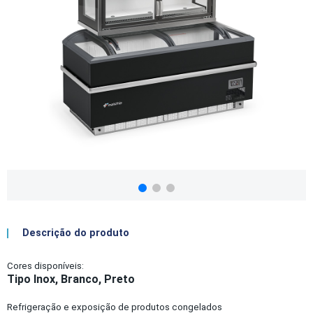
Descrição do produto
Cores disponíveis:
Tipo Inox, Branco, Preto
Refrigeração e exposição de produtos congelados