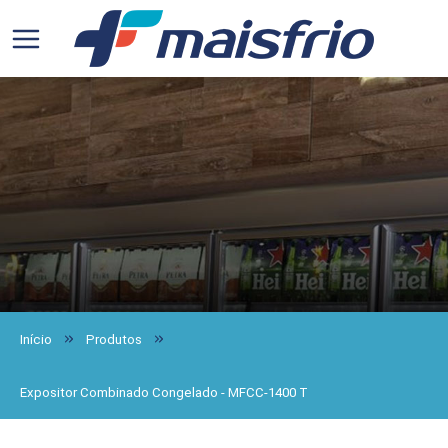
Início
Produtos
Expositor Combinado Congelado - MFCC-1400 T