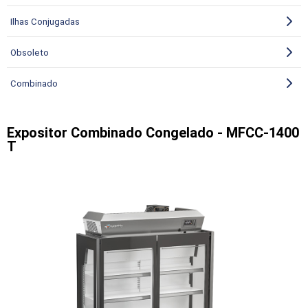
Ilhas Conjugadas
Obsoleto
Combinado
Expositor Combinado Congelado - MFCC-1400
T