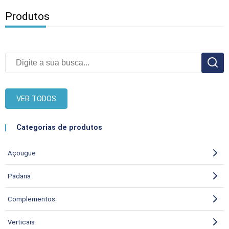
Produtos
VER TODOS
Categorias de produtos
Açougue
Padaria
Complementos
Verticais