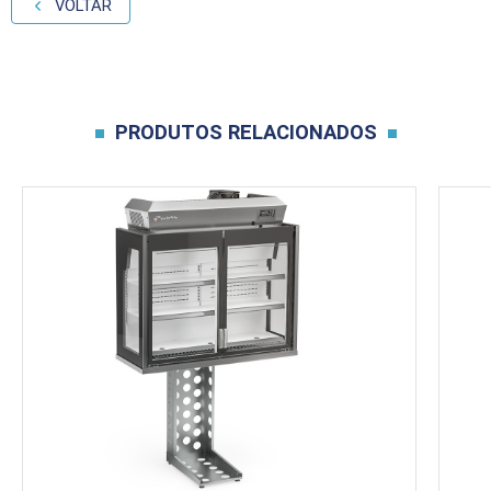
VOLTAR
PRODUTOS RELACIONADOS